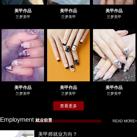
美甲作品
美甲作品
美甲作品
兰梦美甲
兰梦美甲
兰梦美甲
美甲作品
美甲作品
美甲作品
兰梦美甲
兰梦美甲
兰梦美甲
查看更多
Employment
就业前景
READ MORE+
美甲师就业方向？