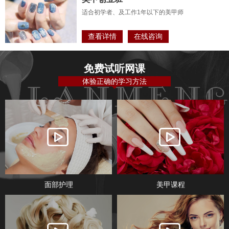
适合初学者、及工作1年以下的美甲师
查看详情
在线咨询
免费试听网课
体验正确的学习方法
面部护理
美甲课程