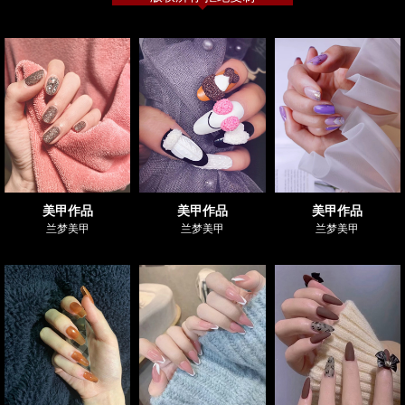
美甲作品
美甲作品
美甲作品
兰梦美甲
兰梦美甲
兰梦美甲