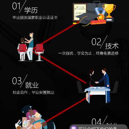
可以介绍下你们的美发课程么？