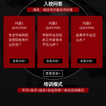
入校问答
报名、就业等问题咨询回复
问题1
问题2
问题3
QUESTION
QUESTION
QUESTION
专业学校和职
学校毕业后找
如果学不会怎
业类院校有什
的工作薪资水
么办？
么区别？
平怎么样？
查看详情+
查看详情+
查看详情+
查看更多+
培训模式
学历+技术+就业+创业四维一体化培训模式