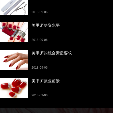
2018-09-06
美甲师薪资水平
2018-09-06
美甲师的综合素质要求
2018-09-06
美甲师就业前景
2018-09-06